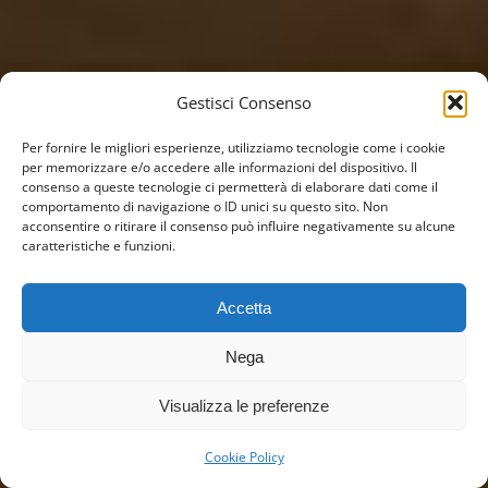
Gestisci Consenso
Per fornire le migliori esperienze, utilizziamo tecnologie come i cookie
per memorizzare e/o accedere alle informazioni del dispositivo. Il
consenso a queste tecnologie ci permetterà di elaborare dati come il
comportamento di navigazione o ID unici su questo sito. Non
acconsentire o ritirare il consenso può influire negativamente su alcune
caratteristiche e funzioni.
Accetta
Nega
Visualizza le preferenze
Cookie Policy