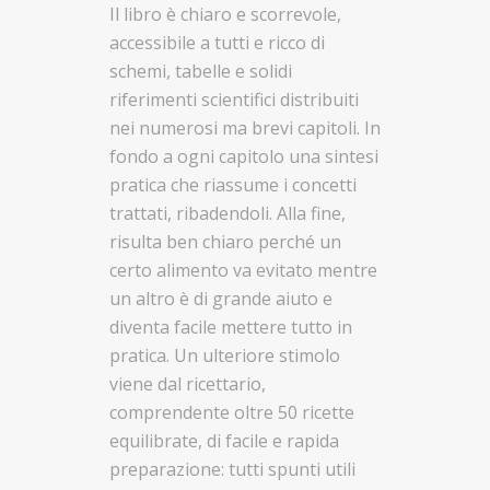
Il libro è chiaro e scorrevole,
accessibile a tutti e ricco di
schemi, tabelle e solidi
riferimenti scientifici distribuiti
nei numerosi ma brevi capitoli. In
fondo a ogni capitolo una sintesi
pratica che riassume i concetti
trattati, ribadendoli. Alla fine,
risulta ben chiaro perché un
certo alimento va evitato mentre
un altro è di grande aiuto e
diventa facile mettere tutto in
pratica. Un ulteriore stimolo
viene dal ricettario,
comprendente oltre 50 ricette
equilibrate, di facile e rapida
preparazione: tutti spunti utili