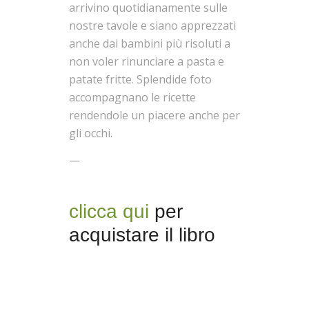
arrivino quotidianamente sulle
nostre tavole e siano apprezzati
anche dai bambini più risoluti a
non voler rinunciare a pasta e
patate fritte. Splendide foto
accompagnano le ricette
rendendole un piacere anche per
gli occhi.
—
clicca qui
per
acquistare il libro