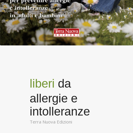
liberi
da
allergie e
intolleranze
Terra Nuova Edizioni