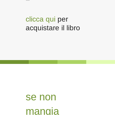
clicca qui
per
acquistare il libro
se non
mangia