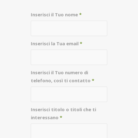
Inserisci il Tuo nome
*
Inserisci la Tua email
*
Inserisci il Tuo numero di
telefono, così ti contatto
*
Inserisci titolo o titoli che ti
interessano
*