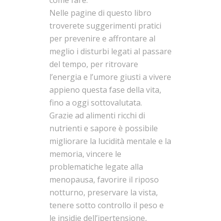
Nelle pagine di questo libro
troverete suggerimenti pratici
per prevenire e affrontare al
meglio i disturbi legati al passare
del tempo, per ritrovare
l’energia e l’umore giusti a vivere
appieno questa fase della vita,
fino a oggi sottovalutata.
Grazie ad alimenti ricchi di
nutrienti e sapore è possibile
migliorare la lucidità mentale e la
memoria, vincere le
problematiche legate alla
menopausa, favorire il riposo
notturno, preservare la vista,
tenere sotto controllo il peso e
le insidie dell’ipertensione,