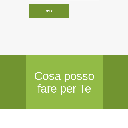
Cosa posso
fare per Te