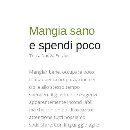
Mangia sano
e spendi poco
Terra Nuova Edizioni
Mangiar bene, occupare poco
tempo per la preparazione dei
cibi e allo stesso tempo
spendere il giusto. Tre esigenze
apparentemente inconciliabili,
ma che con un po’ di astuzia e
attenzione tutti possiamo
soddisfare. Con linguaggio agile