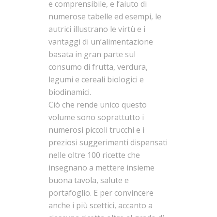
e comprensibile, e l’aiuto di
numerose tabelle ed esempi, le
autrici illustrano le virtù e i
vantaggi di un’alimentazione
basata in gran parte sul
consumo di frutta, verdura,
legumi e cereali biologici e
biodinamici.
Ciò che rende unico questo
volume sono soprattutto i
numerosi piccoli trucchi e i
preziosi suggerimenti dispensati
nelle oltre 100 ricette che
insegnano a mettere insieme
buona tavola, salute e
portafoglio. E per convincere
anche i più scettici, accanto a