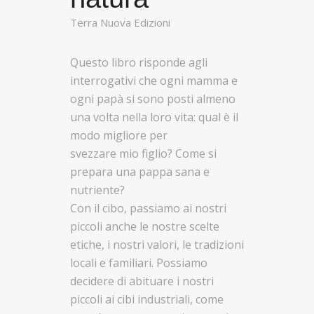
Terra Nuova Edizioni
Questo libro risponde agli
interrogativi che ogni mamma e
ogni papà si sono posti almeno
una volta nella loro vita: qual è il
modo migliore per
svezzare mio figlio? Come si
prepara una pappa sana e
nutriente?
Con il cibo, passiamo ai nostri
piccoli anche le nostre scelte
etiche, i nostri valori, le tradizioni
locali e familiari. Possiamo
decidere di abituare i nostri
piccoli ai cibi industriali, come