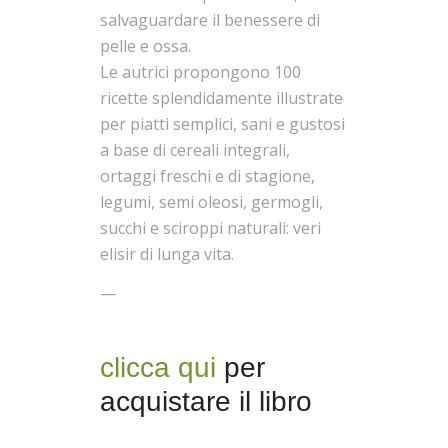
salvaguardare il benessere di
pelle e ossa.
Le autrici propongono 100
ricette splendidamente illustrate
per piatti semplici, sani e gustosi
a base di cereali integrali,
ortaggi freschi e di stagione,
legumi, semi oleosi, germogli,
succhi e sciroppi naturali: veri
elisir di lunga vita.
—
clicca qui
per
acquistare il libro