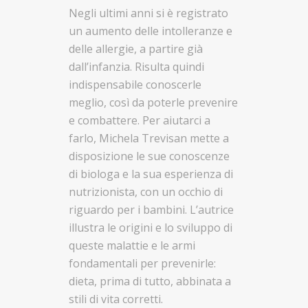
Negli ultimi anni si è registrato
un aumento delle intolleranze e
delle allergie, a partire già
dall’infanzia. Risulta quindi
indispensabile conoscerle
meglio, così da poterle prevenire
e combattere. Per aiutarci a
farlo, Michela Trevisan mette a
disposizione le sue conoscenze
di biologa e la sua esperienza di
nutrizionista, con un occhio di
riguardo per i bambini. L’autrice
illustra le origini e lo sviluppo di
queste malattie e le armi
fondamentali per prevenirle:
dieta, prima di tutto, abbinata a
stili di vita corretti.