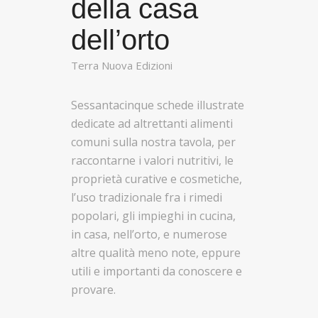
della casa
dell’orto
Terra Nuova Edizioni
Sessantacinque schede illustrate
dedicate ad altrettanti alimenti
comuni sulla nostra tavola, per
raccontarne i valori nutritivi, le
proprietà curative e cosmetiche,
l’uso tradizionale fra i rimedi
popolari, gli impieghi in cucina,
in casa, nell’orto, e numerose
altre qualità meno note, eppure
utili e importanti da conoscere e
provare.
—