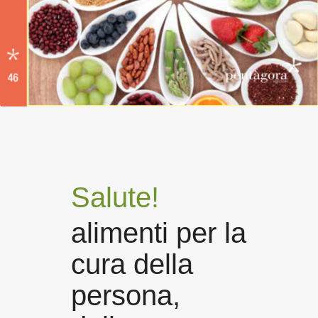
Salute!
alimenti per la
cura della
persona,