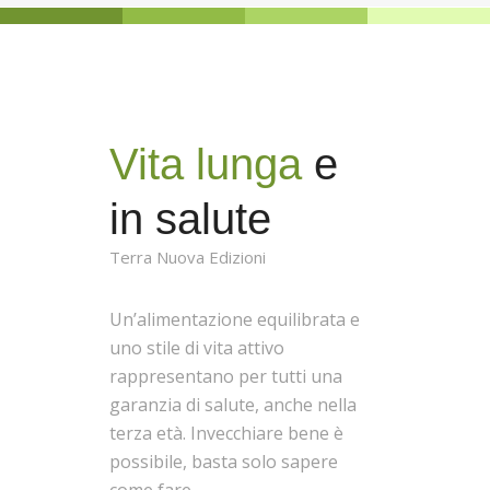
Vita lunga
e
in salute
Terra Nuova Edizioni
Un’alimentazione equilibrata e
uno stile di vita attivo
rappresentano per tutti una
garanzia di salute, anche nella
terza età. Invecchiare bene è
possibile, basta solo sapere
come fare.