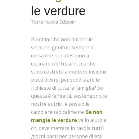
le verdure
Terra Nuova Edizioni
Bambini che non amano le
verdure, genitori sempre di
corsa che non riescono a
cucinare cibi freschi, ma che
sono costretti a mettere insieme
piatti diversi per soddisfare le
richieste di tutta la famiglia? Se
questa è la realtà, sostengono le
nostre autrici, è possibile
cambiare radicalmente!
Se non
mangia le verdure
va in aiuto a
chi deve mettere in tavola tutti i
giorni pasti per persone di età