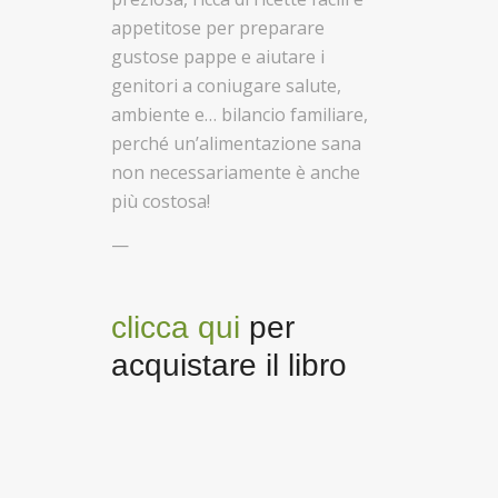
appetitose per preparare
gustose pappe e aiutare i
genitori a coniugare salute,
ambiente e… bilancio familiare,
perché un’alimentazione sana
non necessariamente è anche
più costosa!
—
clicca qui
per
acquistare il libro