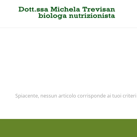
Spiacente, nessun articolo corrisponde ai tuoi criteri