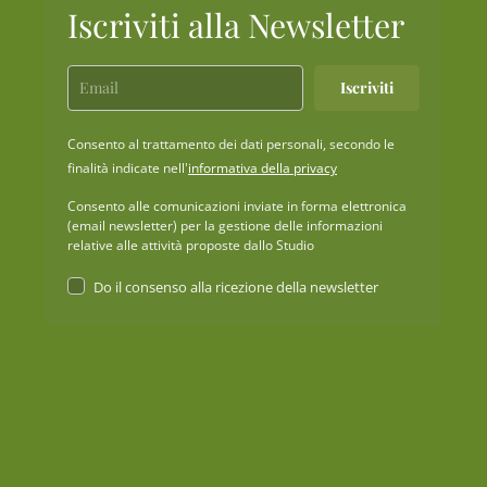
Iscriviti alla Newsletter
Iscriviti
Consento al trattamento dei dati personali, secondo le
finalità indicate nell'
informativa della privacy
Consento alle comunicazioni inviate in forma elettronica
(email newsletter) per la gestione delle informazioni
relative alle attività proposte dallo Studio
Do il consenso alla ricezione della newsletter