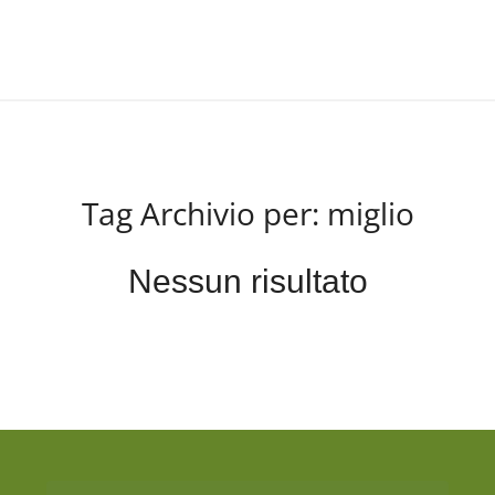
Tag Archivio per:
miglio
Nessun risultato