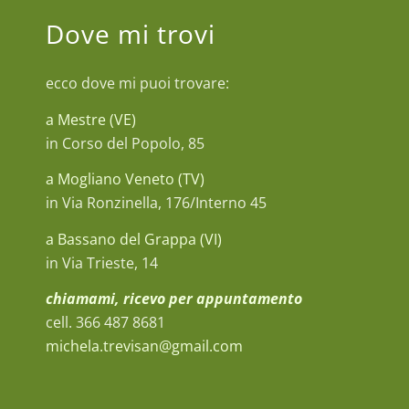
Dove mi trovi
ecco dove mi puoi trovare:
a Mestre (VE)
in Corso del Popolo, 85
a Mogliano Veneto (TV)
in Via Ronzinella, 176/Interno 45
a Bassano del Grappa (VI)
in Via Trieste, 14
chiamami, ricevo per appuntamento
cell. 366 487 8681
michela.trevisan@gmail.com