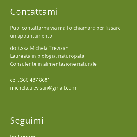
Contattami
Puoi contattarmi via mail o chiamare per fissare
un appuntamento
dott.ssa Michela Trevisan
Laureata in biologia, naturopata
Consulente in alimentazione naturale
cell. 366 487 8681
michela.trevisan@gmail.com
Seguimi
Instagram