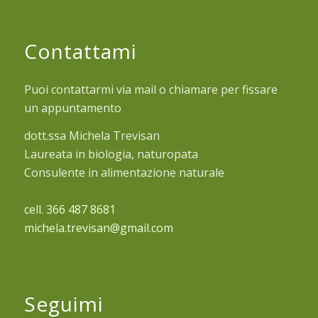
Contattami
Puoi contattarmi via mail o chiamare per fissare
un appuntamento
dott.ssa Michela Trevisan
Laureata in biologia, naturopata
Consulente in alimentazione naturale
cell. 366 487 8681
michela.trevisan@gmail.com
Seguimi