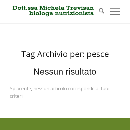
Tag Archivio per:
pesce
Nessun risultato
Spiacente, nessun articolo corrisponde ai tuoi
criteri