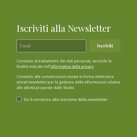
Iscriviti alla Newsletter
Iscriviti
Consento al trattamento dei dati personali, secondo le
finalità indicate nell'
informativa della privacy
Consento alle comunicazioni inviate in forma elettronica
(email newsletter) per la gestione delle informazioni relative
alle attività proposte dallo Studio
Do il consenso alla ricezione della newsletter