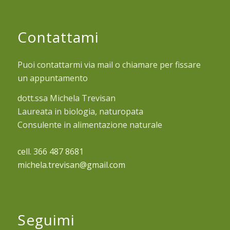
Contattami
Puoi contattarmi via mail o chiamare per fissare
un appuntamento
dott.ssa Michela Trevisan
Laureata in biologia, naturopata
Consulente in alimentazione naturale
cell. 366 487 8681
michela.trevisan@gmail.com
Seguimi