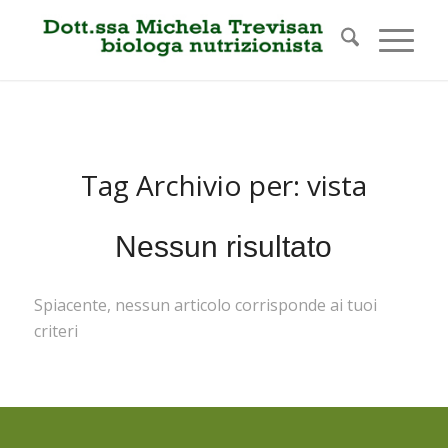
Tag Archivio per:
vista
Nessun risultato
Spiacente, nessun articolo corrisponde ai tuoi
criteri