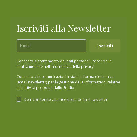
Iscriviti alla Newsletter
Iscriviti
Consento al trattamento dei dati personali, secondo le
finalità indicate nell'
informativa della privacy
Consento alle comunicazioni inviate in forma elettronica
(email newsletter) per la gestione delle informazioni relative
alle attività proposte dallo Studio
Do il consenso alla ricezione della newsletter