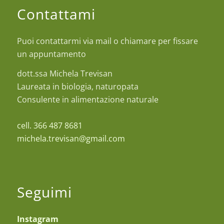
Contattami
Puoi contattarmi via mail o chiamare per fissare
un appuntamento
dott.ssa Michela Trevisan
Laureata in biologia, naturopata
Consulente in alimentazione naturale
cell. 366 487 8681
michela.trevisan@gmail.com
Seguimi
Instagram