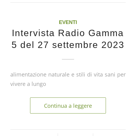
EVENTI
Intervista Radio Gamma
5 del 27 settembre 2023
alimentazione naturale e stili di vita sani per
vivere a lungo
Continua a leggere