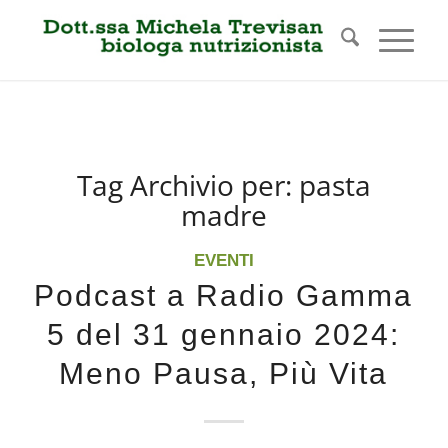
Tag Archivio per:
pasta
madre
EVENTI
Podcast a Radio Gamma
5 del 31 gennaio 2024:
Meno Pausa, Più Vita