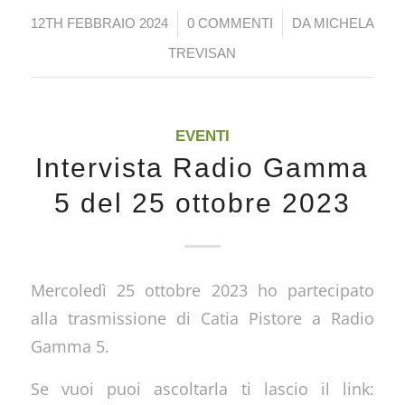
/
/
12TH FEBBRAIO 2024
0 COMMENTI
DA
MICHELA
TREVISAN
EVENTI
Intervista Radio Gamma
5 del 25 ottobre 2023
Mercoledì 25 ottobre 2023 ho partecipato
alla trasmissione di Catia Pistore a Radio
Gamma 5.
Se vuoi puoi ascoltarla ti lascio il link: