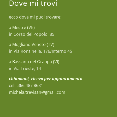
Dove mi trovi
ecco dove mi puoi trovare:
a Mestre (VE)
in Corso del Popolo, 85
a Mogliano Veneto (TV)
in Via Ronzinella, 176/Interno 45
a Bassano del Grappa (VI)
in Via Trieste, 14
chiamami, ricevo per appuntamento
cell. 366 487 8681
michela.trevisan@gmail.com