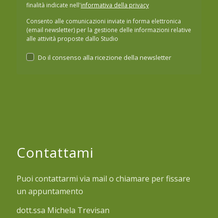
finalità indicate nell'
informativa della privacy
Consento alle comunicazioni inviate in forma elettronica
(email newsletter) per la gestione delle informazioni relative
alle attività proposte dallo Studio
Do il consenso alla ricezione della newsletter
Contattami
Puoi contattarmi via mail o chiamare per fissare
un appuntamento
dott.ssa Michela Trevisan