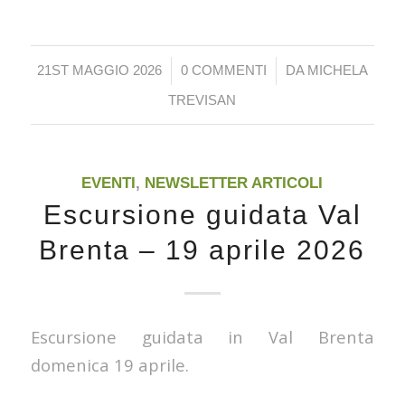
/
/
21ST MAGGIO 2026
0 COMMENTI
DA
MICHELA
TREVISAN
EVENTI
,
NEWSLETTER ARTICOLI
Escursione guidata Val
Brenta – 19 aprile 2026
Escursione guidata in Val Brenta
domenica 19 aprile.