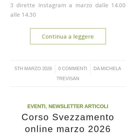
3 dirette Instagram a marzo dalle 14.00
alle 14.30
Continua a leggere
/
/
5TH MARZO 2026
0 COMMENTI
DA
MICHELA
TREVISAN
EVENTI
,
NEWSLETTER ARTICOLI
Corso Svezzamento
online marzo 2026