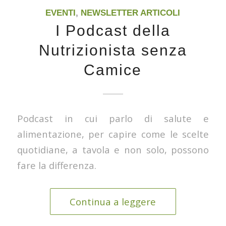
EVENTI
,
NEWSLETTER ARTICOLI
I Podcast della
Nutrizionista senza
Camice
Podcast in cui parlo di salute e
alimentazione, per capire come le scelte
quotidiane, a tavola e non solo, possono
fare la differenza.
Continua a leggere