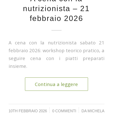
nutrizionista – 21
febbraio 2026
A cena con la nutrizionista sabato 21
febbraio 2026: workshop teorico pratico, a
seguire cena con i piatti preparati
insieme.
Continua a leggere
/
/
10TH FEBBRAIO 2026
0 COMMENTI
DA
MICHELA