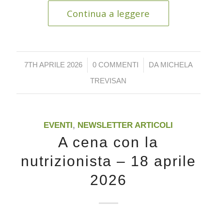
Continua a leggere
/
/
7TH APRILE 2026
0 COMMENTI
DA
MICHELA
TREVISAN
EVENTI
,
NEWSLETTER ARTICOLI
A cena con la
nutrizionista – 18 aprile
2026