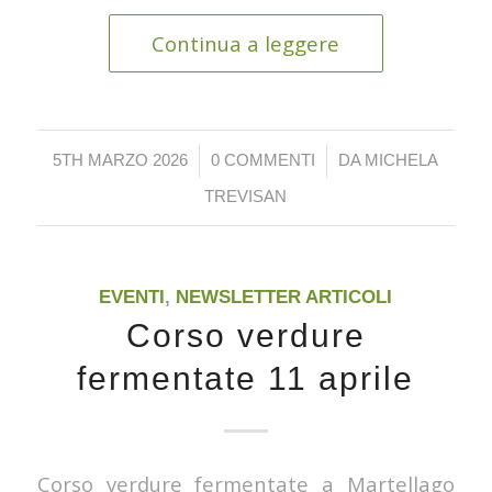
Continua a leggere
/
/
5TH MARZO 2026
0 COMMENTI
DA
MICHELA
TREVISAN
EVENTI
,
NEWSLETTER ARTICOLI
Corso verdure
fermentate 11 aprile
Corso verdure fermentate a Martellago