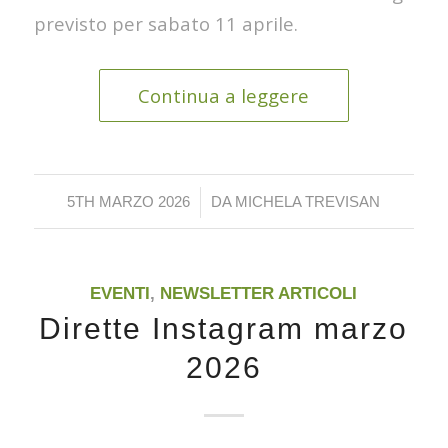
previsto per sabato 11 aprile.
Continua a leggere
/
5TH MARZO 2026
DA
MICHELA TREVISAN
EVENTI
,
NEWSLETTER ARTICOLI
Dirette Instagram marzo
2026