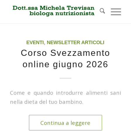
EVENTI
,
NEWSLETTER ARTICOLI
Corso Svezzamento
online giugno 2026
Come e quando introdurre alimenti sani
nella dieta del tuo bambino.
Continua a leggere