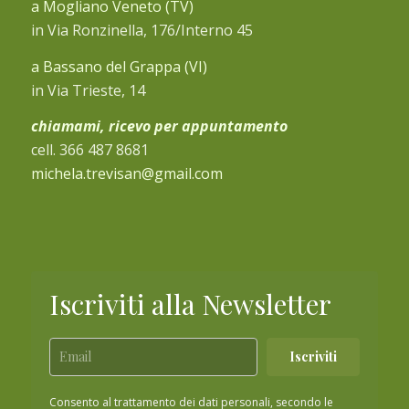
a Mogliano Veneto (TV)
in Via Ronzinella, 176/Interno 45
a Bassano del Grappa (VI)
in Via Trieste, 14
chiamami, ricevo per appuntamento
cell. 366 487 8681
michela.trevisan@gmail.com
Iscriviti alla Newsletter
Iscriviti
Consento al trattamento dei dati personali, secondo le