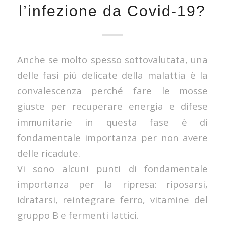
l’infezione da Covid-19?
Anche se molto spesso sottovalutata, una
delle fasi più delicate della malattia è la
convalescenza perché fare le mosse
giuste per recuperare energia e difese
immunitarie in questa fase è di
fondamentale importanza per non avere
delle ricadute.
Vi sono alcuni punti di fondamentale
importanza per la ripresa: riposarsi,
idratarsi, reintegrare ferro, vitamine del
gruppo B e fermenti lattici.