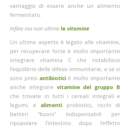
vantaggio di essere anche un alimento
fermentato.
Infine ma non ultime
le
vitamine
Un ultimo aspetto è legato alle vitamine,
per recuperare forze è molto importante
integrare vitamina C che ristabilisce
l’equilibrio delle difese immunitarie, e se si
sono presi
antibiotici
è molto importante
anche integrare
vitamine del gruppo B
che trovate in tutti i cereali integrali e
legumi, e
alimenti
probiotici, ricchi di
batteri “buoni” indispensabili per
ripopolare l’intestino dopo l’effetto