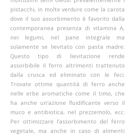
pistacchi, in molte verdure come la carota
dove il suo assorbimento è favorito dalla
contemporanea presenza di vitamina A,
nei legumi, nel pane integrale ma
solamente se lievitato con pasta madre.
Questo tipo di lievitazione rende
assorbibile il ferro altrimenti trattenuto
dalla crusca ed eliminato con le feci.
Trovate ottime quantità di ferro anche
nelle erbe aromatiche come il timo, che
ha anche un’azione fluidificante verso il
muco e antibiotica, nel prezzemolo, ecc.
Per ottimizzare l’assorbimento del ferro
vegetale, ma anche in caso di alimenti