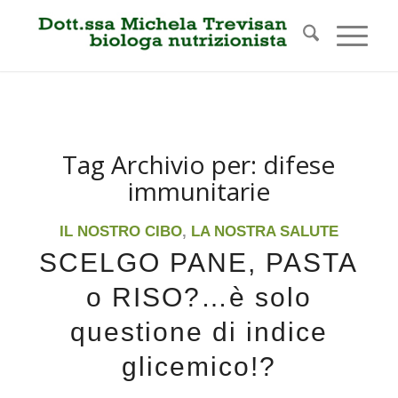
Tag Archivio per:
difese
immunitarie
IL NOSTRO CIBO
,
LA NOSTRA SALUTE
SCELGO PANE, PASTA
o RISO?…è solo
questione di indice
glicemico!?