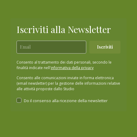
Iscriviti alla Newsletter
Iscriviti
Consento al trattamento dei dati personali, secondo le
finalità indicate nell'
informativa della privacy
Consento alle comunicazioni inviate in forma elettronica
(email newsletter) per la gestione delle informazioni relative
alle attività proposte dallo Studio
Do il consenso alla ricezione della newsletter