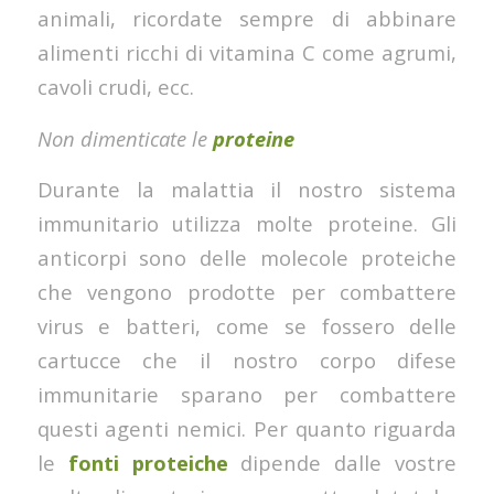
animali, ricordate sempre di abbinare
alimenti ricchi di vitamina C come agrumi,
cavoli crudi, ecc.
Non dimenticate le
proteine
Durante la malattia il nostro sistema
immunitario utilizza molte proteine. Gli
anticorpi sono delle molecole proteiche
che vengono prodotte per combattere
virus e batteri, come se fossero delle
cartucce che il nostro corpo difese
immunitarie sparano per combattere
questi agenti nemici. Per quanto riguarda
le
fonti proteiche
dipende dalle vostre