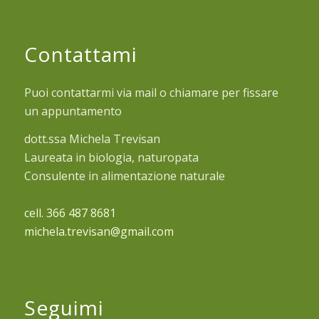
Contattami
Puoi contattarmi via mail o chiamare per fissare
un appuntamento
dott.ssa Michela Trevisan
Laureata in biologia, naturopata
Consulente in alimentazione naturale
cell. 366 487 8681
michela.trevisan@gmail.com
Seguimi