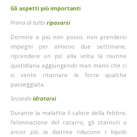
Gli aspetti più importanti
Prima di tutto
r
iposarsi
Dormire a più non posso, non prendersi
impegni per almeno due settimane,
riprendere un po’ alla volta la routine
quotidiana aggiungendo man mano che ci
si sente ritornare le forze qualche
passeggiata.
Secondo
idratarsi
Durante la malattia il calore della febbre,
l’eliminazione del catarro, gli starnuti o
ancor più la diarrea riducono i liquidi