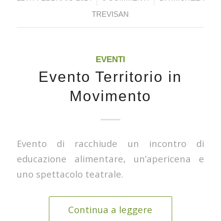
TREVISAN
EVENTI
Evento Territorio in
Movimento
Evento di racchiude un incontro di
educazione alimentare, un’apericena e
uno spettacolo teatrale.
Continua a leggere