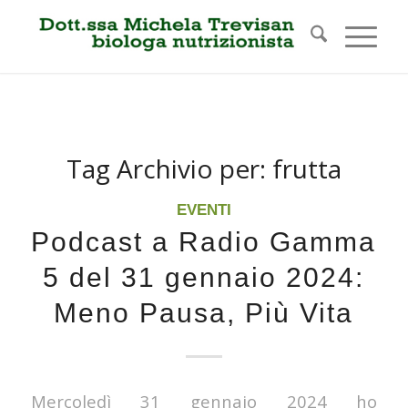
Tag Archivio per:
frutta
EVENTI
Podcast a Radio Gamma
5 del 31 gennaio 2024:
Meno Pausa, Più Vita
Mercoledì 31 gennaio 2024 ho