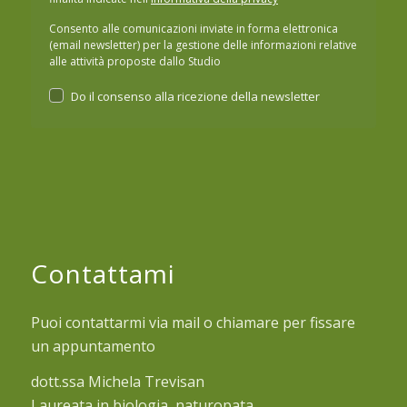
Consento alle comunicazioni inviate in forma elettronica
(email newsletter) per la gestione delle informazioni relative
alle attività proposte dallo Studio
Do il consenso alla ricezione della newsletter
Contattami
Puoi contattarmi via mail o chiamare per fissare
un appuntamento
dott.ssa Michela Trevisan
Laureata in biologia, naturopata