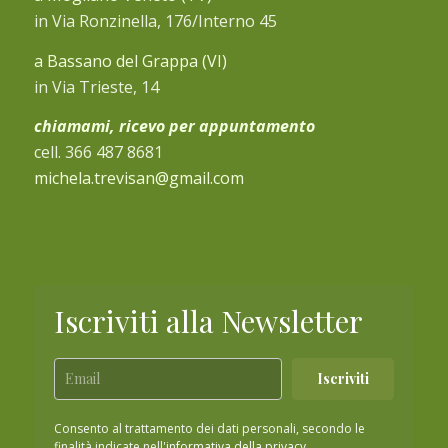
in Via Ronzinella, 176/Interno 45
a Bassano del Grappa (VI)
in Via Trieste, 14
chiamami, ricevo per appuntamento
cell. 366 487 8681
michela.trevisan@gmail.com
Iscriviti alla Newsletter
Iscriviti
Consento al trattamento dei dati personali, secondo le
finalità indicate nell'
informativa della privacy