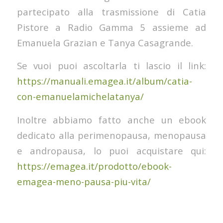
partecipato alla trasmissione di Catia
Pistore a Radio Gamma 5 assieme ad
Emanuela Grazian e Tanya Casagrande.
Se vuoi puoi ascoltarla ti lascio il link:
https://manuali.emagea.it/album/catia-
con-emanuelamichelatanya/
Inoltre abbiamo fatto anche un ebook
dedicato alla perimenopausa, menopausa
e andropausa, lo puoi acquistare qui:
https://emagea.it/prodotto/ebook-
emagea-meno-pausa-piu-vita/