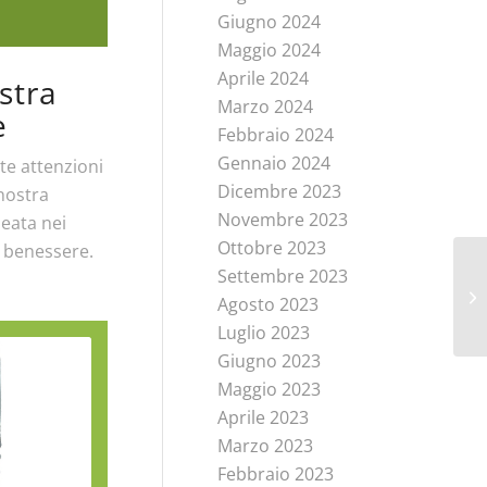
Giugno 2024
Maggio 2024
Aprile 2024
stra
Marzo 2024
e
Febbraio 2024
Gennaio 2024
te attenzioni
Dicembre 2023
 nostra
Novembre 2023
leata nei
Ottobre 2023
i benessere.
Settembre 2023
Agosto 2023
Luglio 2023
Giugno 2023
Maggio 2023
Aprile 2023
Marzo 2023
Febbraio 2023