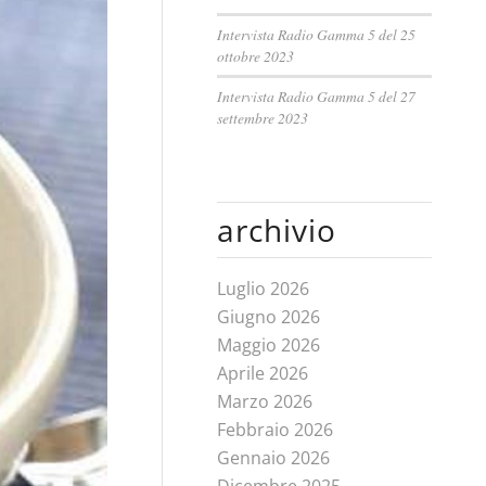
Intervista Radio Gamma 5 del 25
ottobre 2023
Intervista Radio Gamma 5 del 27
settembre 2023
archivio
Luglio 2026
Giugno 2026
Maggio 2026
Aprile 2026
Marzo 2026
Febbraio 2026
Gennaio 2026
Dicembre 2025