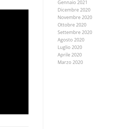
Gennaio 2021
Dicembre 2020
Novembre 2020
Ottobre 2020
Settembre 2020
Agosto 2020
Luglio 2020
Aprile 2020
Marzo 2020