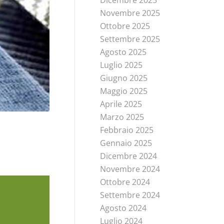
Novembre 2025
Ottobre 2025
Settembre 2025
Agosto 2025
Luglio 2025
Giugno 2025
Maggio 2025
Aprile 2025
Marzo 2025
Febbraio 2025
Gennaio 2025
Dicembre 2024
Novembre 2024
Ottobre 2024
Settembre 2024
Agosto 2024
Luglio 2024