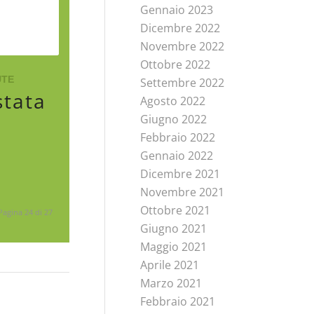
Gennaio 2023
Dicembre 2022
Novembre 2022
Ottobre 2022
UTE
Settembre 2022
tata
Agosto 2022
Giugno 2022
Febbraio 2022
Gennaio 2022
Dicembre 2021
Novembre 2021
Ottobre 2021
Pagina 24 di 27
Giugno 2021
Maggio 2021
Aprile 2021
Marzo 2021
Febbraio 2021