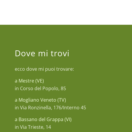
Dove mi trovi
ecco dove mi puoi trovare:
a Mestre (VE)
in Corso del Popolo, 85
a Mogliano Veneto (TV)
in Via Ronzinella, 176/Interno 45
a Bassano del Grappa (VI)
in Via Trieste, 14