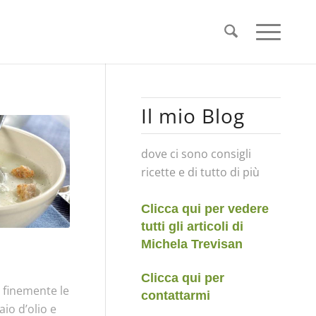
Il mio Blog
dove ci sono consigli
ricette e di tutto di più
Clicca qui per vedere
tutti gli articoli di
Michela Trevisan
Clicca qui per
a finemente le
contattarmi
aio d’olio e