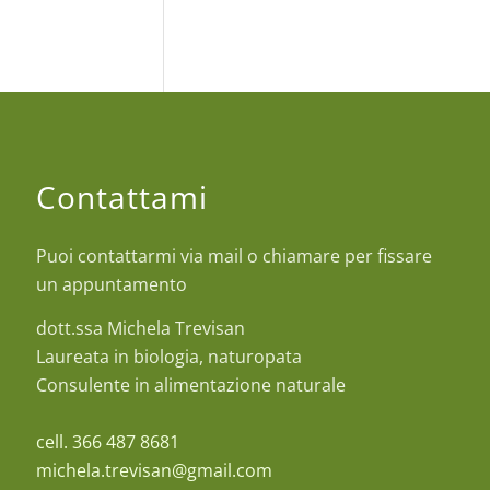
Contattami
Puoi contattarmi via mail o chiamare per fissare
un appuntamento
dott.ssa Michela Trevisan
Laureata in biologia, naturopata
Consulente in alimentazione naturale
cell. 366 487 8681
michela.trevisan@gmail.com