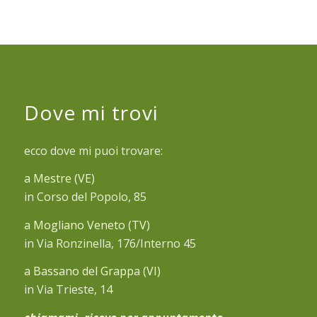
Dove mi trovi
ecco dove mi puoi trovare:
a Mestre (VE)
in Corso del Popolo, 85
a Mogliano Veneto (TV)
in Via Ronzinella, 176/Interno 45
a Bassano del Grappa (VI)
in Via Trieste, 14