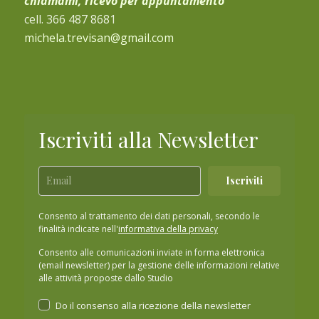
chiamami, ricevo per appuntamento
cell. 366 487 8681
michela.trevisan@gmail.com
Iscriviti alla Newsletter
Iscriviti
Consento al trattamento dei dati personali, secondo le
finalità indicate nell'
informativa della privacy
Consento alle comunicazioni inviate in forma elettronica
(email newsletter) per la gestione delle informazioni relative
alle attività proposte dallo Studio
Do il consenso alla ricezione della newsletter