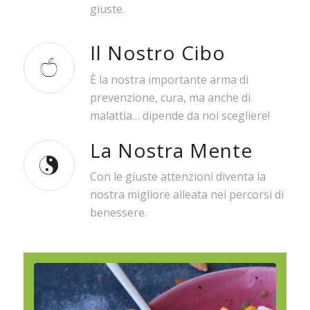
giuste.
Il Nostro Cibo
È la nostra importante arma di
prevenzione, cura, ma anche di
malattia… dipende da noi scegliere!
La Nostra Mente
Con le giuste attenzioni diventa la
nostra migliore alleata nei percorsi di
benessere.