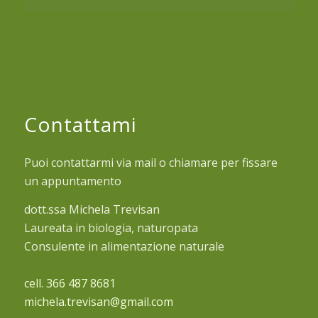
Contattami
Puoi contattarmi via mail o chiamare per fissare
un appuntamento
dott.ssa Michela Trevisan
Laureata in biologia, naturopata
Consulente in alimentazione naturale
cell. 366 487 8681
michela.trevisan@gmail.com