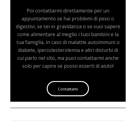
Poi contattarmi direttamente per un
appuntamento se hai problemi di peso o
digestivi, se sei in gravidanza o se vuoi sapere
come alimentare al meglio i tuoi bambini e la
tua famiglia, in caso di malattie autoimmuni o
diabete, ipercolesterolemia e altri disturbi di
cui parlo nel sito, ma puoi contattarmi anche
solo per capire se posso esserti di aiuto!
Contattami