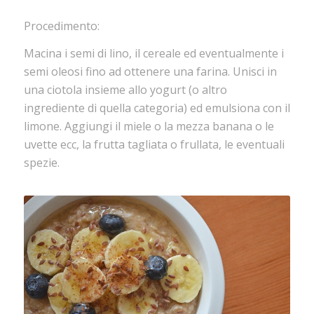
Procedimento:
Macina i semi di lino, il cereale ed eventualmente i
semi oleosi fino ad ottenere una farina. Unisci in
una ciotola insieme allo yogurt (o altro
ingrediente di quella categoria) ed emulsiona con il
limone. Aggiungi il miele o la mezza banana o le
uvette ecc, la frutta tagliata o frullata, le eventuali
spezie.