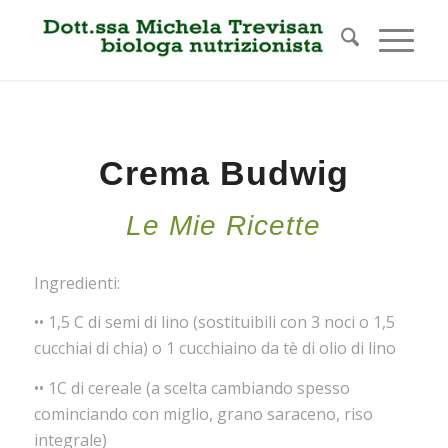
Crema Budwig
Le Mie Ricette
Ingredienti:
••
1,5 C di semi di lino (sostituibili con 3 noci o 1,5
cucchiai di chia) o 1 cucchiaino da tè di olio di lino
••
1C di cereale (a scelta cambiando spesso
cominciando con miglio, grano saraceno, riso
integrale)