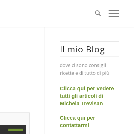
Il mio Blog
dove ci sono consigli
ricette e di tutto di più
Clicca qui per vedere
tutti gli articoli di
Michela Trevisan
Clicca qui per
contattarmi