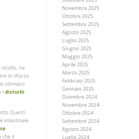
Novembre 2025
Ottobre 2025
Settembre 2025
Agosto 2025
Luglio 2025
Giugno 2025
Maggio 2025
Aprile 2025
 studio, ne
Marzo 2025
ltre lo sforzo
Febbraio 2025
lo stomaco
Gennaio 2025
 i
disturbi
Dicembre 2024
Novembre 2024
etto. Questi
Ottobre 2024
e intestinale.
Settembre 2024
ese
Agosto 2024
 che il
Luglio 2024