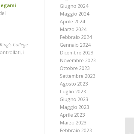
legami
Giugno 2024
del
Maggio 2024
Aprile 2024
Marzo 2024
Febbraio 2024
King’s College
Gennaio 2024
ntrollati, i
Dicembre 2023
Novembre 2023
Ottobre 2023
Settembre 2023
Agosto 2023
Luglio 2023
Giugno 2023
Maggio 2023
Aprile 2023
Marzo 2023
Febbraio 2023