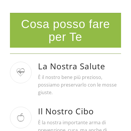
Cosa posso fare
per Te
La Nostra Salute
È il nostro bene più prezioso,
possiamo preservarlo con le mosse
giuste.
Il Nostro Cibo
È la nostra importante arma di
prevenzione, cura, ma anche di