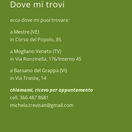
Dove mi trovi
ecco dove mi puoi trovare:
a Mestre (VE)
in Corso del Popolo, 85
a Mogliano Veneto (TV)
in Via Ronzinella, 176/Interno 45
a Bassano del Grappa (VI)
in Via Trieste, 14
chiamami, ricevo per appuntamento
cell. 366 487 8681
michela.trevisan@gmail.com