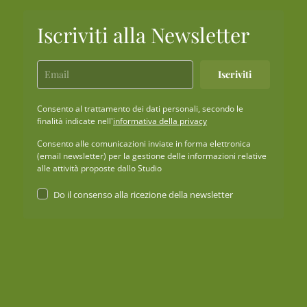
Iscriviti alla Newsletter
Iscriviti
Consento al trattamento dei dati personali, secondo le
finalità indicate nell'
informativa della privacy
Consento alle comunicazioni inviate in forma elettronica
(email newsletter) per la gestione delle informazioni relative
alle attività proposte dallo Studio
Do il consenso alla ricezione della newsletter