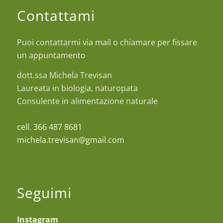
Contattami
Puoi contattarmi via mail o chiamare per fissare
un appuntamento
dott.ssa Michela Trevisan
Laureata in biologia, naturopata
Consulente in alimentazione naturale
cell. 366 487 8681
michela.trevisan@gmail.com
Seguimi
Instagram