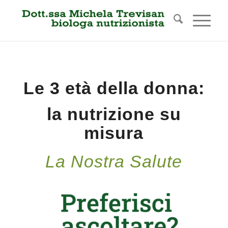
Le 3 età della donna:
la nutrizione su
misura
La Nostra Salute