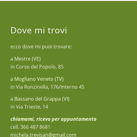
Dove mi trovi
ecco dove mi puoi trovare:
a Mestre (VE)
in Corso del Popolo, 85
a Mogliano Veneto (TV)
in Via Ronzinella, 176/Interno 45
a Bassano del Grappa (VI)
in Via Trieste, 14
chiamami, ricevo per appuntamento
cell. 366 487 8681
michela.trevisan@gmail.com