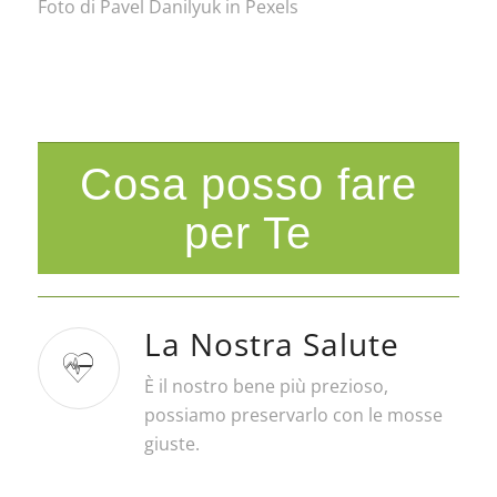
Foto di Pavel Danilyuk in Pexels
Cosa posso fare
per Te
La Nostra Salute
È il nostro bene più prezioso,
possiamo preservarlo con le mosse
giuste.