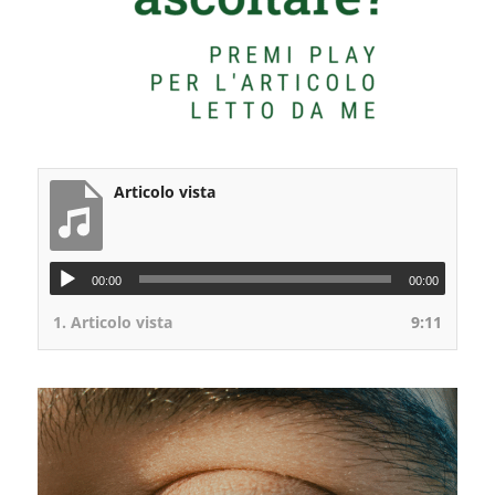
Articolo vista
00:00
00:00
1.
Articolo vista
9:11