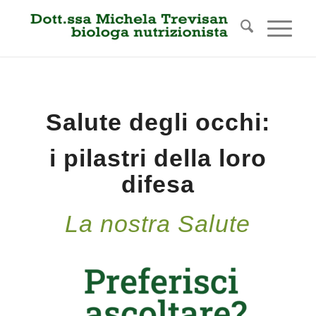
Salute degli occhi:
i pilastri della loro
difesa
La nostra Salute