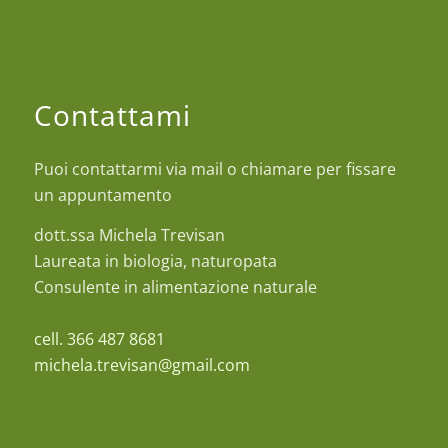
Contattami
Puoi contattarmi via mail o chiamare per fissare
un appuntamento
dott.ssa Michela Trevisan
Laureata in biologia, naturopata
Consulente in alimentazione naturale
cell. 366 487 8681
michela.trevisan@gmail.com