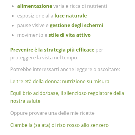
alimentazione
varia e ricca di nutrienti
esposizione alla
luce naturale
pause visive e
gestione degli schermi
movimento e
stile di vita attivo
Prevenire è la strategia più efficace
per
proteggere la vista nel tempo.
Potrebbe interessarti anche leggere o ascoltare:
Le tre età della donna: nutrizione su misura
Equilibrio acido/base, il silenzioso regolatore della
nostra salute
Oppure provare una delle mie ricette
Ciambella (salata) di riso rosso allo zenzero