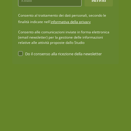
Iscriviti
Consento al trattamento dei dati personali, secondo le
finalità indicate nell'
informativa della privacy
Consento alle comunicazioni inviate in forma elettronica
(email newsletter) per la gestione delle informazioni
relative alle attività proposte dallo Studio
Do il consenso alla ricezione della newsletter