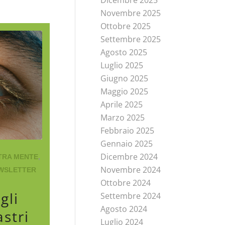
Novembre 2025
Ottobre 2025
Settembre 2025
Agosto 2025
Luglio 2025
Giugno 2025
Maggio 2025
Aprile 2025
Marzo 2025
Febbraio 2025
Gennaio 2025
Dicembre 2024
TRA MENTE
,
Novembre 2024
WSLETTER
Ottobre 2024
gli
Settembre 2024
Agosto 2024
astri
Luglio 2024