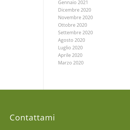
Gennaio 2021
Dicembre 2020
Novembre 2020
Ottobre 2020
Settembre 2020
Agosto 2020
Luglio 2020
Aprile 2020
Marzo 2020
Contattami