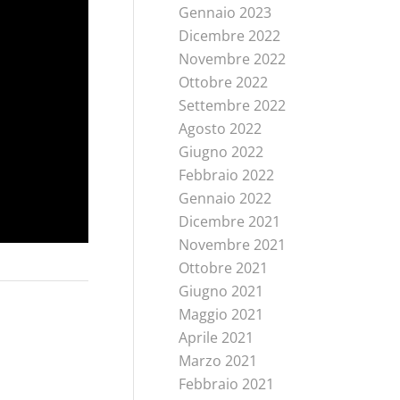
Gennaio 2023
Dicembre 2022
Novembre 2022
Ottobre 2022
Settembre 2022
Agosto 2022
Giugno 2022
Febbraio 2022
Gennaio 2022
Dicembre 2021
Novembre 2021
Ottobre 2021
Giugno 2021
Maggio 2021
Aprile 2021
Marzo 2021
Febbraio 2021