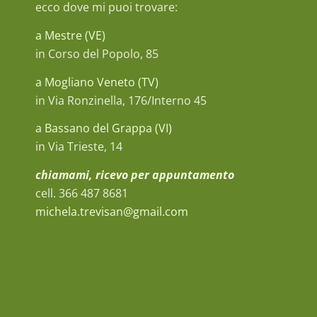
ecco dove mi puoi trovare:
a Mestre (VE)
in Corso del Popolo, 85
a Mogliano Veneto (TV)
in Via Ronzinella, 176/Interno 45
a Bassano del Grappa (VI)
in Via Trieste, 14
chiamami, ricevo per appuntamento
cell. 366 487 8681
michela.trevisan@gmail.com