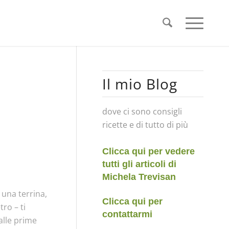
Il mio Blog
dove ci sono consigli
ricette e di tutto di più
Clicca qui per vedere
tutti gli articoli di
Michela Trevisan
 una terrina,
Clicca qui per
tro – ti
contattarmi
 alle prime