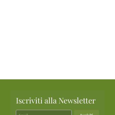
Iscriviti alla Newsletter