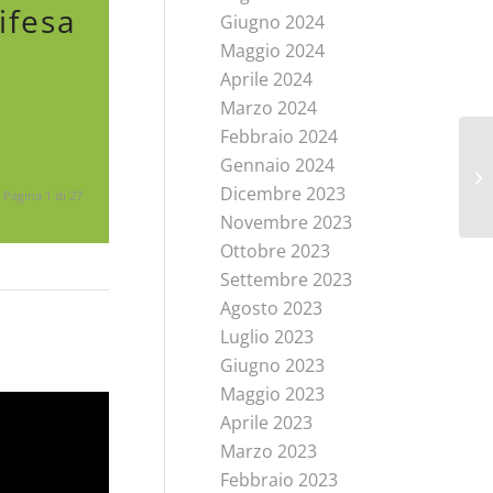
ifesa
Giugno 2024
Maggio 2024
Aprile 2024
Marzo 2024
Febbraio 2024
Gennaio 2024
Dicembre 2023
Pagina 1 di 27
Novembre 2023
Ottobre 2023
Settembre 2023
Agosto 2023
Luglio 2023
Giugno 2023
Maggio 2023
Aprile 2023
Marzo 2023
Febbraio 2023