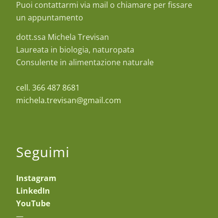
Puoi contattarmi via mail o chiamare per fissare
un appuntamento
dott.ssa Michela Trevisan
Laureata in biologia, naturopata
Consulente in alimentazione naturale
cell. 366 487 8681
michela.trevisan@gmail.com
Seguimi
Instagram
LinkedIn
YouTube
—