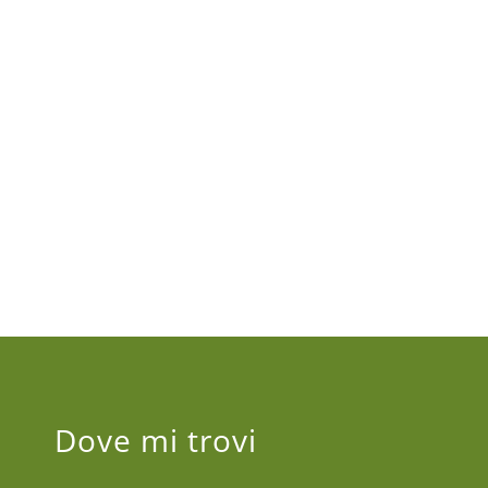
Dove mi trovi