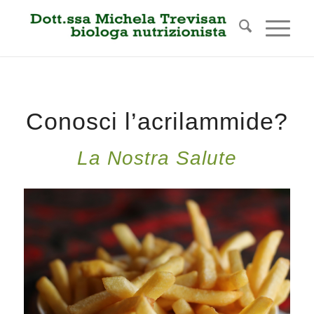
Conosci l’acrilammide?
La Nostra Salute