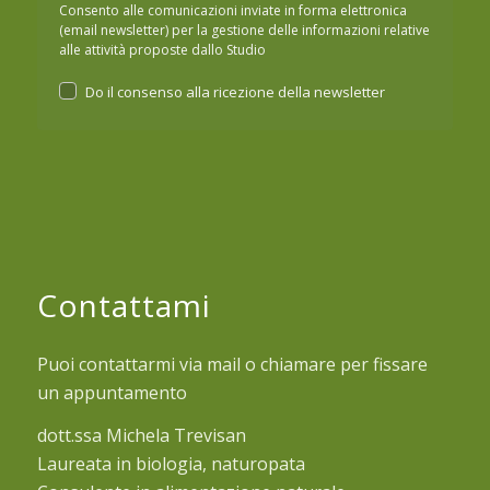
Consento alle comunicazioni inviate in forma elettronica
(email newsletter) per la gestione delle informazioni relative
alle attività proposte dallo Studio
Do il consenso alla ricezione della newsletter
Contattami
Puoi contattarmi via mail o chiamare per fissare
un appuntamento
dott.ssa Michela Trevisan
Laureata in biologia, naturopata