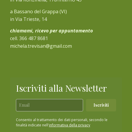
a Bassano del Grappa (VI)
in Via Trieste, 14
chiamami, ricevo per appuntamento
cell. 366 487 8681
michela.trevisan@gmail.com
Iscriviti alla Newsletter
Iscriviti
Consento al trattamento dei dati personali, secondo le
finalità indicate nell'
informativa della privacy