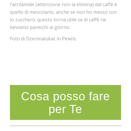
l’acrilamide (attenzione non la elimina) dal caffè è
quello di mescolarlo, anche se non ho messo con
lo zucchero; questo torna utile se di caffè ne
beviamo parecchi al giorno.
Foto di Dzeninalukac in Pexels.
Cosa posso fare
per Te