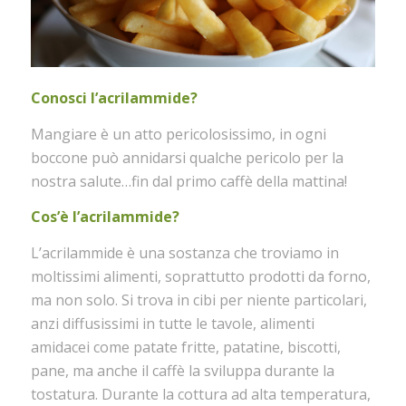
Conosci l’acrilammide?
Mangiare è un atto pericolosissimo, in ogni
boccone può annidarsi qualche pericolo per la
nostra salute…fin dal primo caffè della mattina!
Cos’è l’acrilammide?
L’acrilammide è una sostanza che troviamo in
moltissimi alimenti, soprattutto prodotti da forno,
ma non solo. Si trova in cibi per niente particolari,
anzi diffusissimi in tutte le tavole, alimenti
amidacei come patate fritte, patatine, biscotti,
pane, ma anche il caffè la sviluppa durante la
tostatura. Durante la cottura ad alta temperatura,