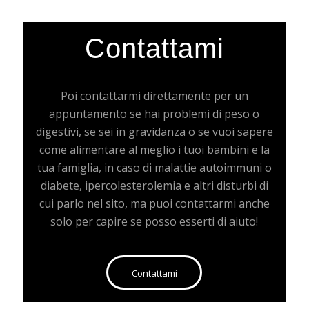
Contattami
Poi contattarmi direttamente per un
appuntamento se hai problemi di peso o
digestivi, se sei in gravidanza o se vuoi sapere
come alimentare al meglio i tuoi bambini e la
tua famiglia, in caso di malattie autoimmuni o
diabete, ipercolesterolemia e altri disturbi di
cui parlo nel sito, ma puoi contattarmi anche
solo per capire se posso esserti di aiuto!
Contattami