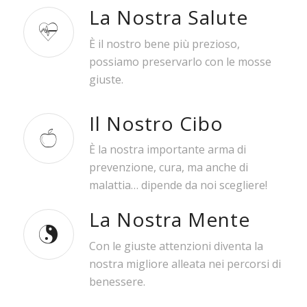
La Nostra Salute
È il nostro bene più prezioso,
possiamo preservarlo con le mosse
giuste.
Il Nostro Cibo
È la nostra importante arma di
prevenzione, cura, ma anche di
malattia… dipende da noi scegliere!
La Nostra Mente
Con le giuste attenzioni diventa la
nostra migliore alleata nei percorsi di
benessere.