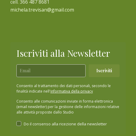
cell. 366 487 8681
michela.trevisan@gmail.com
Iscriviti alla Newsletter
Iscriviti
Consento al trattamento dei dati personali, secondo le
finalità indicate nell'
informativa della privacy
Consento alle comunicazioni inviate in forma elettronica
(email newsletter) per la gestione delle informazioni relative
alle attività proposte dallo Studio
Do il consenso alla ricezione della newsletter