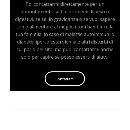
Poi contattarmi direttamente per un
appuntamento se hai problemi di peso o
digestivi, se sei in gravidanza o se vuoi sapere
come alimentare al meglio i tuoi bambini e la
tua famiglia, in caso di malattie autoimmuni o
diabete, ipercolesterolemia e altri disturbi di
cui parlo nel sito, ma puoi contattarmi anche
solo per capire se posso esserti di aiuto!
Contattami