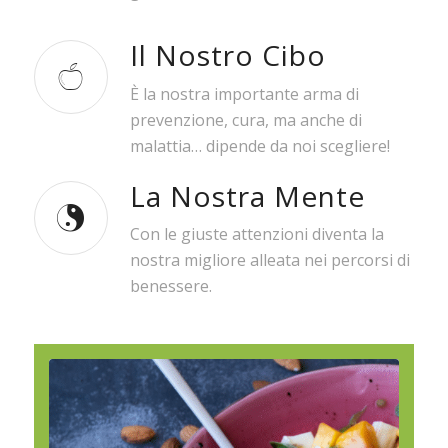
Il Nostro Cibo
È la nostra importante arma di
prevenzione, cura, ma anche di
malattia… dipende da noi scegliere!
La Nostra Mente
Con le giuste attenzioni diventa la
nostra migliore alleata nei percorsi di
benessere.