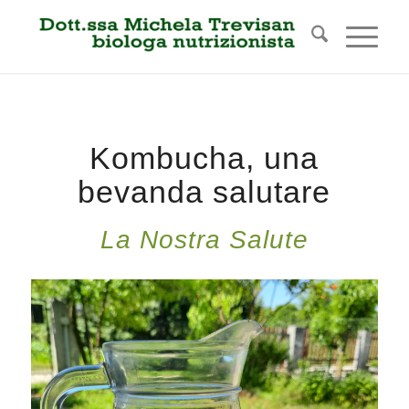
Kombucha, una
bevanda salutare
La Nostra Salute