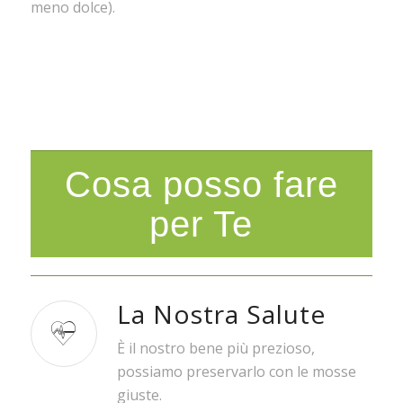
meno dolce).
Cosa posso fare
per Te
La Nostra Salute
È il nostro bene più prezioso,
possiamo preservarlo con le mosse
giuste.