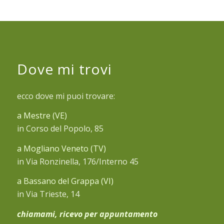
Dove mi trovi
ecco dove mi puoi trovare:
a Mestre (VE)
in Corso del Popolo, 85
a Mogliano Veneto (TV)
in Via Ronzinella, 176/Interno 45
a Bassano del Grappa (VI)
in Via Trieste, 14
chiamami, ricevo per appuntamento