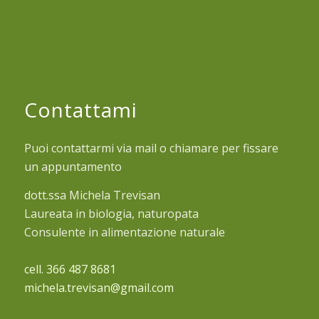
Contattami
Puoi contattarmi via mail o chiamare per fissare
un appuntamento
dott.ssa Michela Trevisan
Laureata in biologia, naturopata
Consulente in alimentazione naturale
cell. 366 487 8681
michela.trevisan@gmail.com